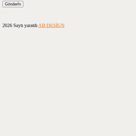
2026 Saytı yaratdı
AB DESİGN