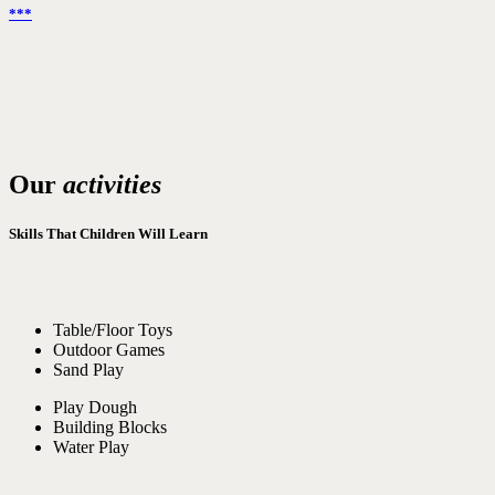
***
Our
activities
Skills That Children Will Learn
Table/Floor Toys
Outdoor Games
Sand Play
Play Dough
Building Blocks
Water Play