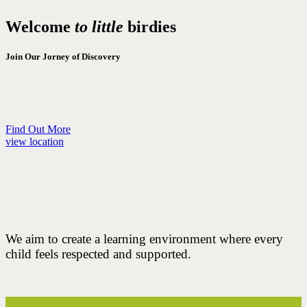
Welcome
to little
birdies
Join Our Jorney of Discovery
Find Out More
view location
We aim to create a learning environment where every
child feels respected and supported.