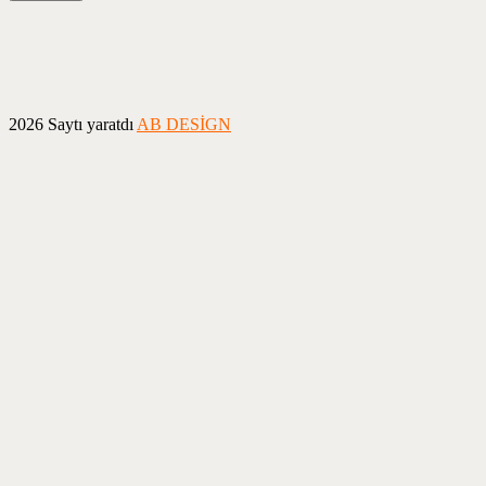
2026 Saytı yaratdı
AB DESİGN