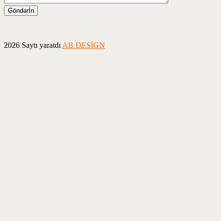
2026 Saytı yaratdı
AB DESİGN