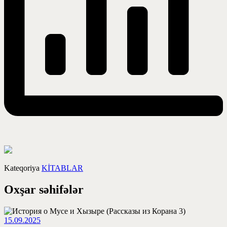
Kateqoriya
KİTABLAR
Oxşar səhifələr
15.09.2025